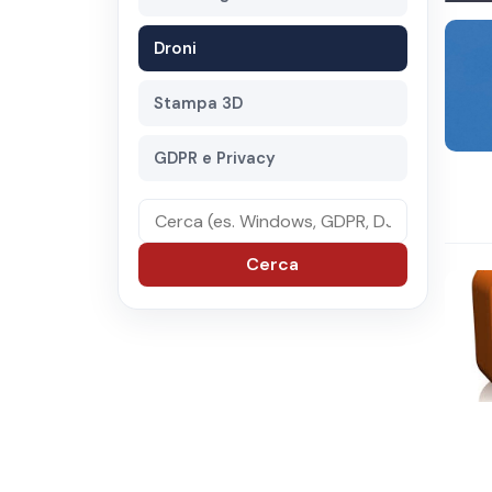
Droni
Stampa 3D
GDPR e Privacy
Cerca