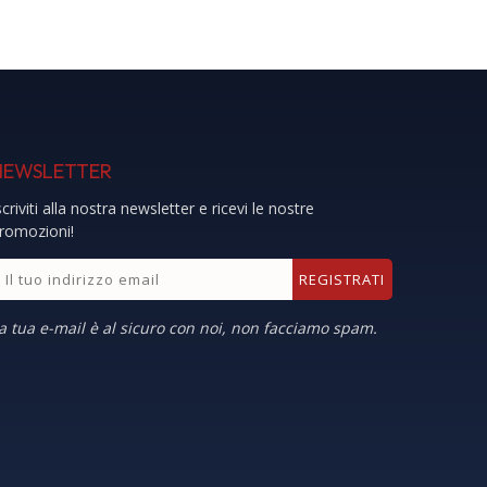
NEWSLETTER
scriviti alla nostra newsletter e ricevi le nostre
romozioni!
a tua e-mail è al sicuro con noi, non facciamo spam.