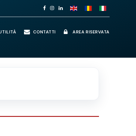
TILITÀ
CONTATTI
AREA RISERVATA