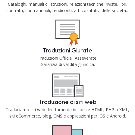
Cataloghi, manuali di istruzioni, relazioni tecniche, riviste, libri,
contratti, conti annuali, rendiconti, atti costitutivi delle società...
Traduzioni Giurate
Traduzioni Ufficiali Asseverate.
Garanzia di validità giuridica.
Traduzione di siti web
Traduciamo siti web direttamente in codice HTML, PHP o XML,
siti eCommerce, blog, CMS e applicazioni per iOS e Android.