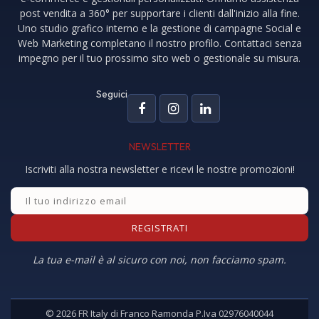
post vendita a 360° per supportare i clienti dall'inizio alla fine.
Uno studio grafico interno e la gestione di campagne Social e
Web Marketing completano il nostro profilo. Contattaci senza
impegno per il tuo prossimo sito web o gestionale su misura.
Seguici
NEWSLETTER
Iscriviti alla nostra newsletter e ricevi le nostre promozioni!
La tua e-mail è al sicuro con noi, non facciamo spam.
© 2026 FR Italy di Franco Ramonda P.Iva 02976040044