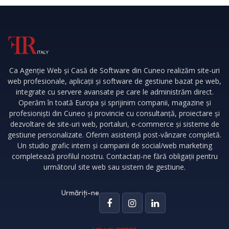
Ca Agenție Web și Casă de Software din Cuneo realizăm site-uri
web profesionale, aplicații și software de gestiune bazat pe web,
integrate cu servere avansate pe care le administrăm direct.
Operăm în toată Europa și sprijinim companii, magazine și
profesioniști din Cuneo și provincie cu consultanță, proiectare și
dezvoltare de site-uri web, portaluri, e-commerce și sisteme de
gestiune personalizate. Oferim asistență post-vânzare completă.
Un studio grafic intern și campanii de social/web marketing
completează profilul nostru. Contactați-ne fără obligații pentru
următorul site web sau sistem de gestiune.
Urmăriți-ne