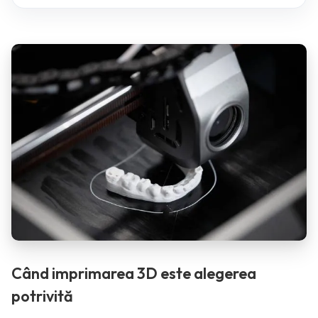
Când imprimarea 3D este alegerea
potrivită