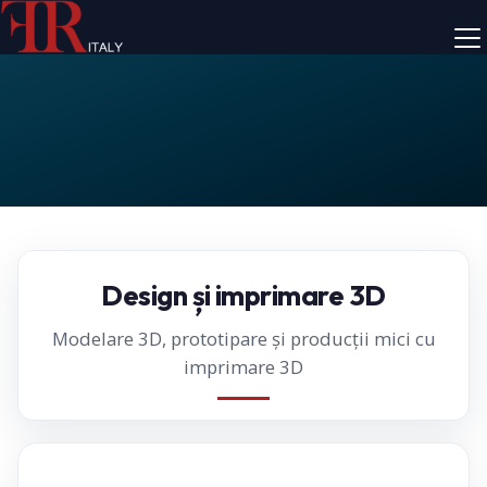
Design și imprimare 3D
Modelare 3D, prototipare și producții mici cu
imprimare 3D